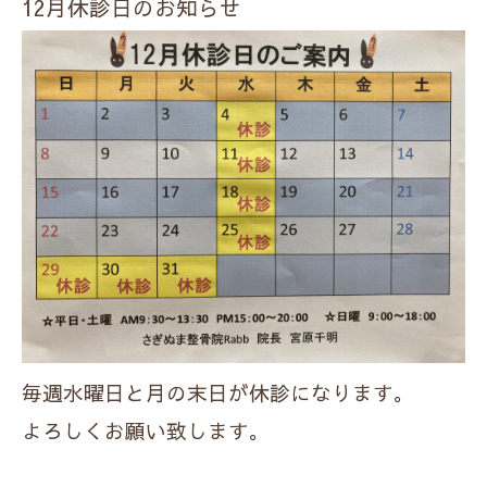
12月休診日のお知らせ
毎週水曜日と月の末日が休診になります。
よろしくお願い致します。