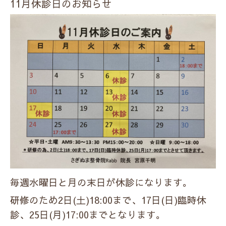
11月休診日のお知らせ
毎週水曜日と月の末日が休診になります。
研修のため2日(土)18:00まで、17日(日)臨時休
診、25日(月)17:00までとなります。