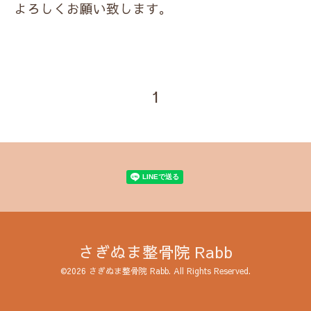
よろしくお願い致します。
1
さぎぬま整骨院 Rabb
©2026
さぎぬま整骨院 Rabb
. All Rights Reserved.