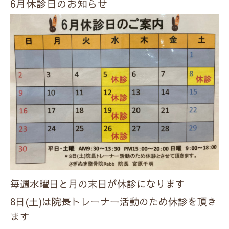
6月休診日のお知らせ
毎週水曜日と月の末日が休診になります
8日(土)は院長トレーナー活動のため休診を頂き
ます